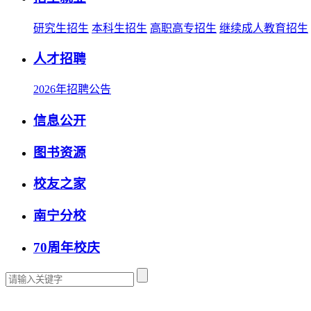
研究生招生
本科生招生
高职高专招生
继续成人教育招生
人才招聘
2026年招聘公告
信息公开
图书资源
校友之家
南宁分校
70周年校庆