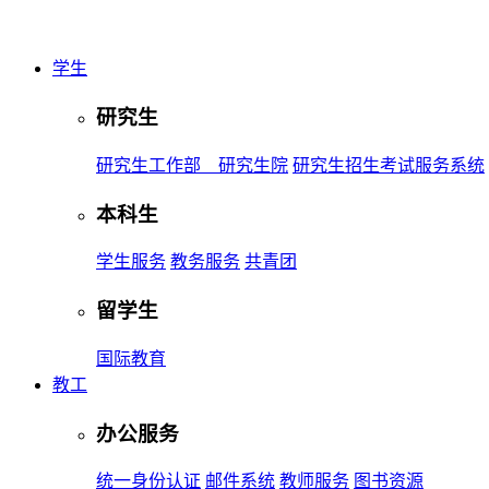
学生
研究生
研究生工作部 研究生院
研究生招生考试服务系统
本科生
学生服务
教务服务
共青团
留学生
国际教育
教工
办公服务
统一身份认证
邮件系统
教师服务
图书资源