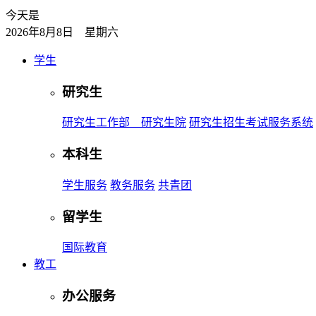
今天是
2026年8月8日 星期六
学生
研究生
研究生工作部 研究生院
研究生招生考试服务系统
本科生
学生服务
教务服务
共青团
留学生
国际教育
教工
办公服务