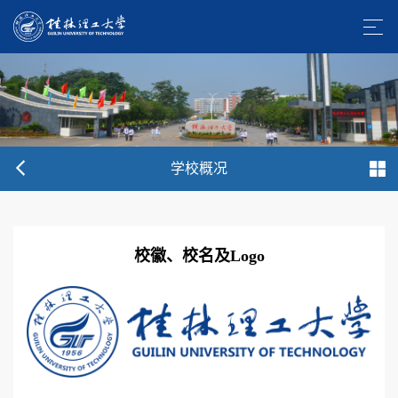
学校概况
校徽、校名及Logo