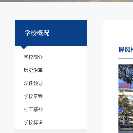
学校概况
屏风
学校简介
历史沿革
现任领导
学校章程
桂工精神
学校标识