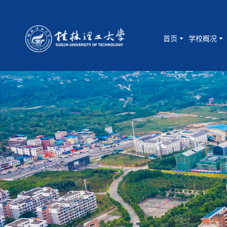
首页
学校概况