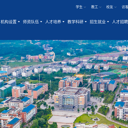
学生
教工
校友
访
机构设置
师资队伍
人才培养
教学科研
招生就业
人才招聘