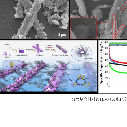
分层复合材料的TEM图及电化