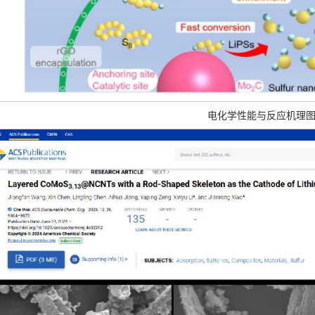
电化学性能与反应机理