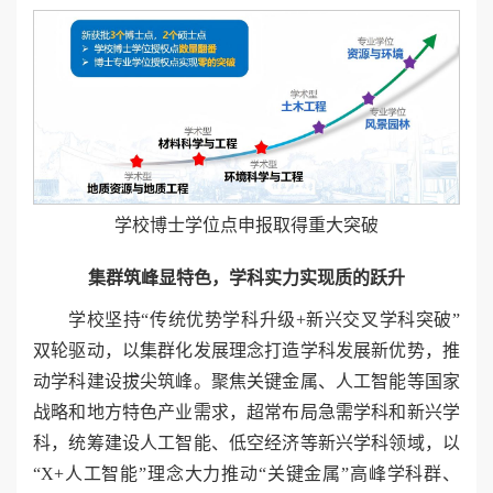
学校博士学位点申报取得重大突破
集群筑峰显特色，学科实力实现质的跃升
学校坚持“传统优势学科升级+新兴交叉学科突破”
双轮驱动，以集群化发展理念打造学科发展新优势，推
动学科建设拔尖筑峰。聚焦关键金属、人工智能等国家
战略和地方特色产业需求，超常布局急需学科和新兴学
科，统筹建设人工智能、低空经济等新兴学科领域，以
“X+人工智能”理念大力推动“关键金属”高峰学科群、