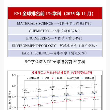
5个学科进入ESI全球排名前1%学科