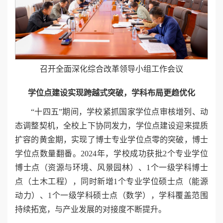
召开全面深化综合改革领导小组工作会议
学位点建设实现跨越式突破，学科布局更趋优化
“十四五”期间，学校紧抓国家学位点审核增列、动
态调整契机，全校上下协同发力，学位点建设迎来提质
扩容的黄金期，实现了博士专业学位点零的突破，博士
学位点数量翻番。2024年，学校成功获批2个专业学位
博士点（资源与环境、风景园林）、1个一级学科博士
点（土木工程），同时新增1个专业学位硕士点（能源
动力）、1个一级学科硕士点（数学），学科覆盖范围
持续拓宽，与产业发展的对接度不断提升。