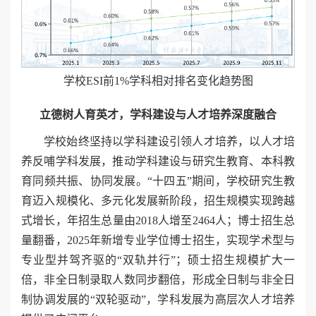
学校ESI前1%学科相对排名变化趋势图
立德树人育英才，学科建设与人才培养深度融合
学校始终坚持以学科建设引领人才培养，以人才培
养反哺学科发展，推动学科建设与研究生教育、本科教
育同频共振、协同发展。“十四五”期间，学校研究生教
育迈入规模化、多元化发展新阶段，招生规模实现跨越
式增长，年招生总量由2018人增至2464人；博士招生总
量翻番，2025年新增专业学位博士招生，实现学术型与
专业型并驾齐驱的“双轨并行”；硕士招生规模扩大一
倍，非全日制录取人数同步翻倍，形成全日制与非全日
制协调发展的“双轮驱动”，学科发展为高层次人才培养