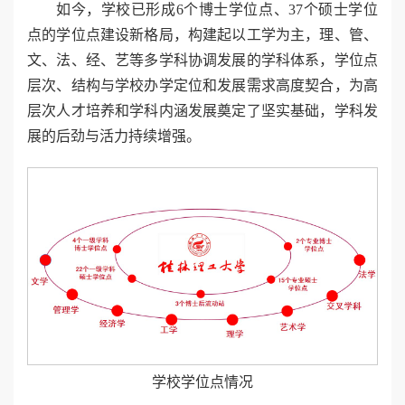
如今，学校已形成6个博士学位点、37个硕士学位
点的学位点建设新格局，构建起以工学为主，理、管、
文、法、经、艺等多学科协调发展的学科体系，学位点
层次、结构与学校办学定位和发展需求高度契合，为高
层次人才培养和学科内涵发展奠定了坚实基础，学科发
展的后劲与活力持续增强。
学校学位点情况