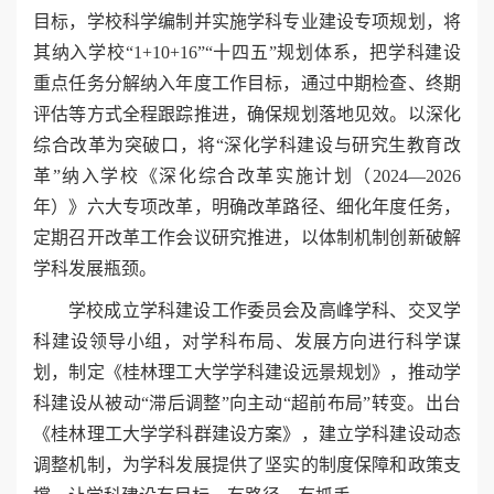
目标，学校科学编制并实施学科专业建设专项规划，将
其纳入学校“1+10+16”“十四五”规划体系，把学科建设
重点任务分解纳入年度工作目标，通过中期检查、终期
评估等方式全程跟踪推进，确保规划落地见效。以深化
综合改革为突破口，将“深化学科建设与研究生教育改
革”纳入学校《深化综合改革实施计划（2024—2026
年）》六大专项改革，明确改革路径、细化年度任务，
定期召开改革工作会议研究推进，以体制机制创新破解
学科发展瓶颈。
学校成立学科建设工作委员会及高峰学科、交叉学
科建设领导小组，对学科布局、发展方向进行科学谋
划，制定《桂林理工大学学科建设远景规划》，推动学
科建设从被动“滞后调整”向主动“超前布局”转变。出台
《桂林理工大学学科群建设方案》，建立学科建设动态
调整机制，为学科发展提供了坚实的制度保障和政策支