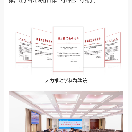
撑，让学科建设有目标、有路径、有抓手。
大力推动学科群建设