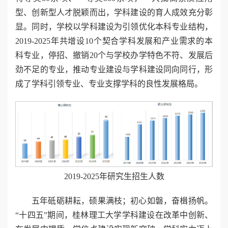
型、创新型人才脱颖而出，学科建设的育人成效充分彰
显。同时，学校以学科建设为引领优化本科专业结构，
2019-2025年共增设10个契合学科发展和产业需求的本
科专业，停招、撤销20个与学校办学特色不符、发展后
劲不足的专业，推动专业建设与学科建设同向同行，形
成了学科引领专业、专业支撑学科的良性发展格局。
2019-2025年研究生招生人数
五年砥砺耕耘，硕果满枝；初心如磐，奋楫扬帆。
“十四五”期间，桂林理工大学学科建设在改革中创新、