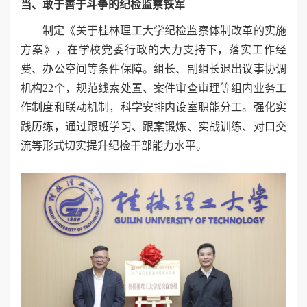
当、敢于善于斗争的纪检监察铁军
制定《关于桂林理工大学纪检监察体制改革的实施
方案》，在学校党委行政的大力支持下，落实工作经
费、办公空间等条件保障。组长、副组长退出议事协调
机构22个，规范线索处置、案件审查审理等组内业务工
作制度和联动机制，科学安排内设室职能分工。强化实
践历练，通过跟班学习、跟案锻炼、实战训练、对口交
流等形式切实提升纪检干部能力水平。