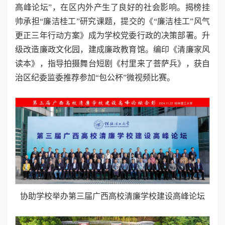
高峰论坛”，在区内外产生了良好的社会影响。揭榜挂
帅承担“廉洁桂工”研究课题，提交的《“廉洁桂工”风气
更正三年行动方案》成为学校党委行政的决策部署。升
级改造廉政文化园，建成廉政教育馆。编印《清廉家风
读本》，指导拍摄舞台短剧《村里来了菩萨兵》，获自
治区纪委监委推荐参加“包公杯”微视频比赛。
协助学校举办第三届广西高校清廉学校建设高峰论坛