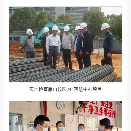
实地检查雁山校区24#智慧中心项目