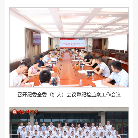
召开纪委全委（扩大）会议暨纪检监察工作会议