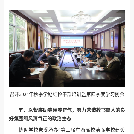
召开2024年秋季学期纪检干部培训暨第四季度学习例会
五、以督廉助廉涵养正气，努力营造教书育人的良
好氛围和风清气正的政治生态
协助学校党委承办“第三届广西高校清廉学校建设