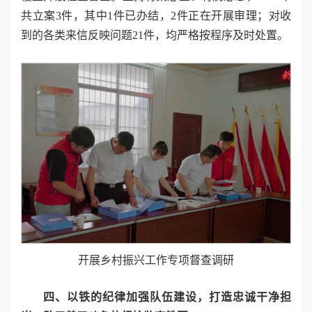
共立案3件，其中1件已办结，2件正在开展审理；对收
到的各类来信反映问题21件，均严格按程序及时处置。
开展乡村振兴工作专项督查调研
四、以铁的纪律加强队伍建设，打造忠诚干净担