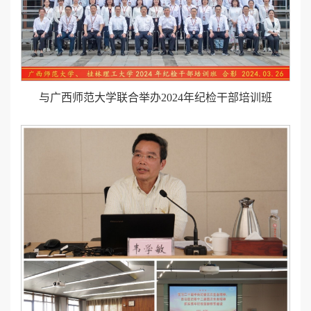
与广西师范大学联合举办2024年纪检干部培训班