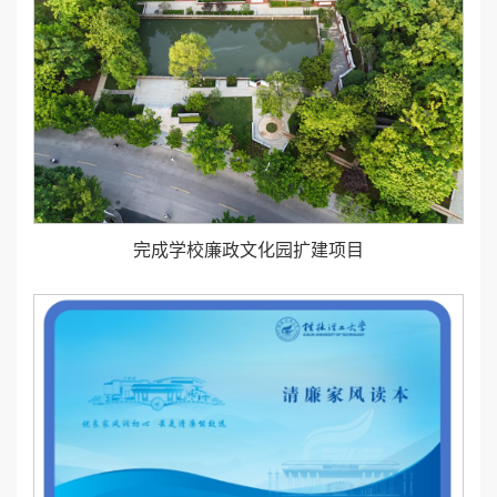
完成学校廉政文化园扩建项目