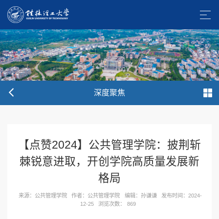
深度聚焦
【点赞2024】公共管理学院：披荆斩
棘锐意进取，开创学院高质量发展新
格局
来源：公共管理学院
作者：公共管理学院
编辑：孙谦谦
发布时间：2024-
12-25
浏览次数：
869