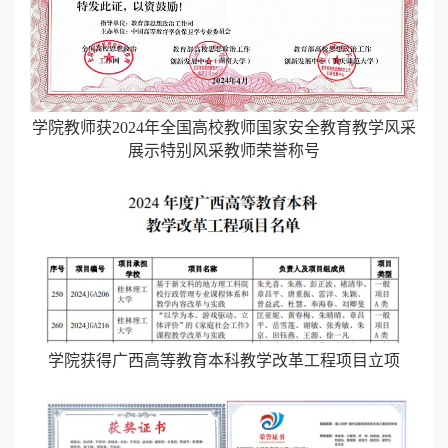
学院教师获2024年全国高校教师国家安全教育教学风采
展示特别风采教师荣誉称号
学院获得广西高等教育本科教学改革工程项目立项