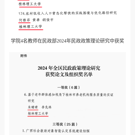
学院4名教师在民政部2024年民政政策理论研究中获奖