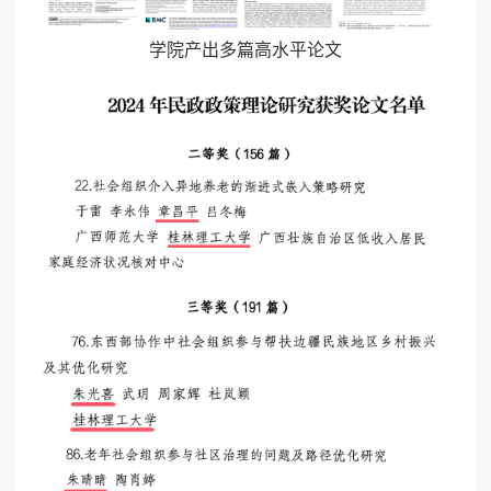
学院产出多篇高水平论文