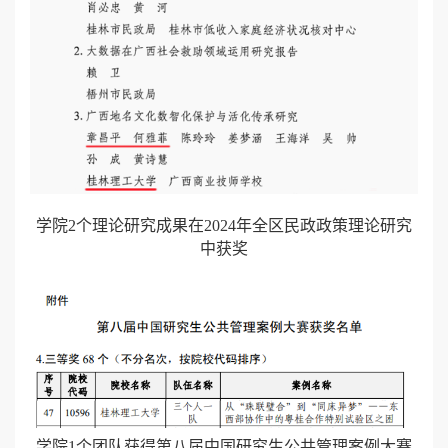
学院2个理论研究成果在2024年全区民政政策理论研究
中获奖
学院1个团队获得第八届中国研究生公共管理案例大赛