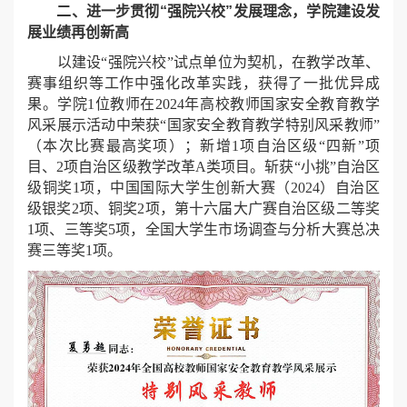
二、进一步贯彻“强院兴校”发展理念，学院建设发
展业绩再创新高
以建设“强院兴校”试点单位为契机，在教学改革、
赛事组织等工作中强化改革实践，获得了一批优异成
果。学院1位教师在2024年高校教师国家安全教育教学
风采展示活动中荣获“国家安全教育教学特别风采教师”
（本次比赛最高奖项）；新增1项自治区级“四新”项
目、2项自治区级教学改革A类项目。斩获“小挑”自治区
级铜奖1项，中国国际大学生创新大赛（2024）自治区
级银奖2项、铜奖2项，第十六届大广赛自治区级二等奖
1项、三等奖5项，全国大学生市场调查与分析大赛总决
赛三等奖1项。