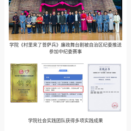
学院《村里来了菩萨兵》廉政舞台剧被自治区纪委推送
参加中纪委赛事
学院社会实践团队获得多项实践成果