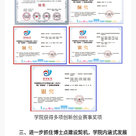
学院获得多项创新创业赛事奖项
三、进一步抓住博士点建设契机，学院内涵式发展