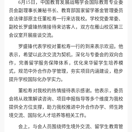
6月15日，中国教育发展战略学会国际教育专业委
员会副理事长兼秘书长、教育部国家留学基金管理委员
会法律部原主任董松寿一行来访我校。学校党委常委、
副校长罗盛锋热情接待来访客人，双方在雁山校区第三
会议室开展座谈交流。
罗盛锋代表学校对董松寿一行的到来表示欢迎。他
表示，希望以此次交流为契机，深化与专委会的双向合
作，完善留学服务保障体系，优化来华留学生培养模
式，规范中外合作办学管理，夯实项目内涵建设，稳步
提升学校国际化办学实力。
董松寿对我校的热情接待表示感谢。他表示，委员
会将从政策解读咨询、项目申报指导等多个维度为我校
提供全方位支撑，助力我校推进中外合作办学、师生跨
境交流、国际化人才培养等相关工作。
会上，与会人员围绕师生境外交流、留学生教育管