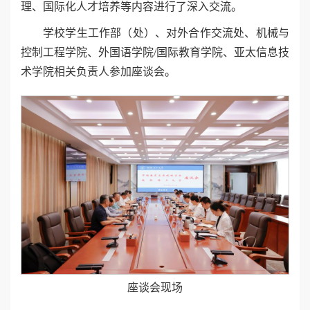
理、国际化人才培养等内容进行了深入交流。
学校学生工作部（处）、对外合作交流处、机械与
控制工程学院、外国语学院/国际教育学院、亚太信息技
术学院相关负责人参加座谈会。
座谈会现场