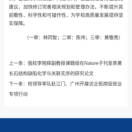
建议，加快修订完善相关规划和管理办法，不断提升其
前瞻性、科学性和可操作性，为学校高质量发展提供坚
实保障。
（一审：林同智；二审：陈伟；三审：黄敬秀）
上一条：
我校李晓辉副教授课题组在Nature子刊发表黄
长石结构缺陷化学与关联无序的研究论文
下一条：
校领导率队赴江门、广州开展访企拓岗促就业
专项行动