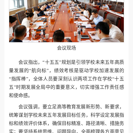
会议现场
会议指出，“十五五”规划是引领学校未来五年高质
量发展的“航向标”，绩效考核是驱动学校加速发展的
“指挥棒”，全体人员要深刻认识两项工作在学校“十五
五”时期发展全局中的重要意义，切实增强工作责任感
和使命感。
会议强调，要立足高等教育发展新形势、新要求，
统筹谋划学校未来五年发展目标任务，科学设定发展指
标和绩效评价体系，确保目标精准、路径清晰、措施务
实；要坚持系统思维、问题导向，全面梳理各方面意见