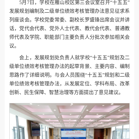
5月7日，学校在雁山校区第三会议室召开“十五五”
发展规划编制及二级单位绩效考核管理办法意见征求系
列座谈会。学校党委常委、副校长罗盛锋出席会议并讲
话，党代会代表、党外人士代表、教代会代表、普通教
师代表及学院、职能部门主要负责人分批次参加相关会
议。
会上，发展规划处负责人就学校“十五五”规划及二
级单位绩效考核管理办法的起草背景、主要内容、编制
思路作了详细说明。与会人员围绕“十五五”规划和二级
单位绩效考核管理办法，从发展定位、学科布局、改革
创新、民生保障、智慧治理等方面提出了意见建议。