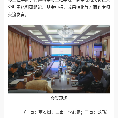
分别围绕科研组织、基金申报、成果转化等方面作专项
交流发言。
会议现场
（一审：覃泰树；二审：李心愿；三审：龙飞
）