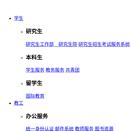
学生
研究生
研究生工作部 研究生院
研究生招生考试服务系统
本科生
学生服务
教务服务
共青团
留学生
国际教育
教工
办公服务
统一身份认证
邮件系统
教师服务
图书资源