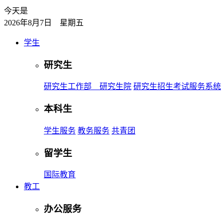
今天是
2026年8月7日 星期五
学生
研究生
研究生工作部 研究生院
研究生招生考试服务系统
本科生
学生服务
教务服务
共青团
留学生
国际教育
教工
办公服务