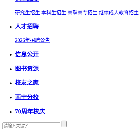
研究生招生
本科生招生
高职高专招生
继续成人教育招生
人才招聘
2026年招聘公告
信息公开
图书资源
校友之家
南宁分校
70周年校庆