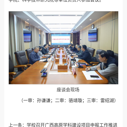
座谈会现场
（一审：孙谦谦；二审：骆靖璇；三审：雷绍湖）
上一条：
学校召开广西高原学科建设项目申报工作推进