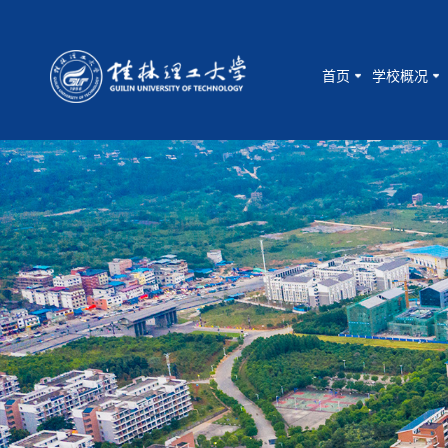
首页
学校概况