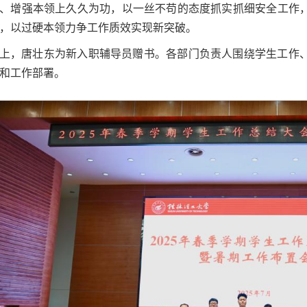
、增强本领上久久为功，以一丝不苟的态度抓实抓细安全工作
，以过硬本领力争工作质效实现新突破。
上，唐壮东为新入职辅导员赠书。各部门负责人围绕学生工作
和工作部署。