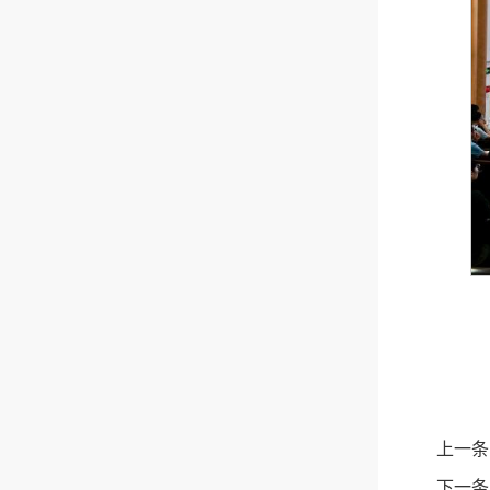
上一条
下一条