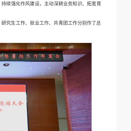
，持续强化作风建设，主动深耕业务知识、拓宽育
、研究生工作、就业工作、共青团工作分别作了总