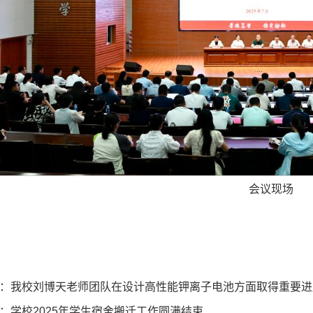
会议现场
：
我校刘博天老师团队在设计高性能钾离子电池方面取得重要进
：
学校2025年学生宿舍搬迁工作圆满结束