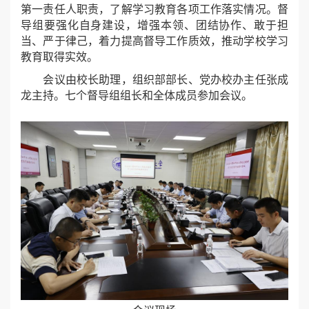
第一责任人职责，了解学习教育各项工作落实情况。督
导组要强化自身建设，增强本领、团结协作、敢于担
当、严于律己，着力提高督导工作质效，推动学校学习
教育取得实效。
会议由校长助理，组织部部长、党办校办主任张成
龙主持。七个督导组组长和全体成员参加会议。