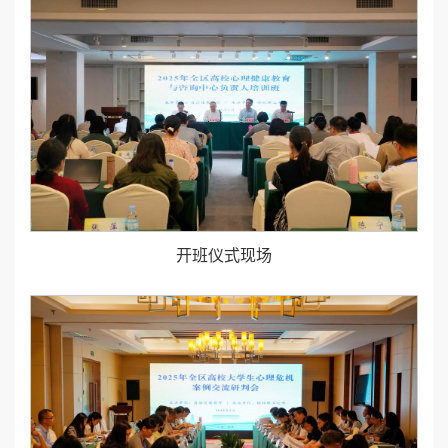
开班仪式现场