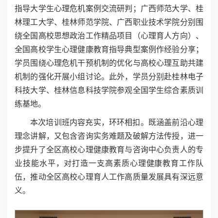
指导大学生心理危机案例交流研判；广西师范大学、桂
林理工大学、桂林师范学院、广西职业技术学院分别围
绕全国高校思想政治工作精品项目（心理育人方向）、
全国高校学生心理健康教育指导典型案例作经验分享；
学员围绕心理危机干预机制的优化与高校心理互助共建
机制的强化开展小组讨论。此外，学员分别赴桂林电子
科技大学、桂林信息科技学院参观全国学生综合素质训
练基地。
本次培训班内容充实，环环相扣。既涵盖前沿心理
理念讲解，又包含咨询实务难题及破解方法传授，进一
步提升了全区高校心理健康教育与咨询中心负责人的专
业技能水平，对打造一支高素质心理健康教育工作队
伍，推动全区高校心理育人工作高质量发展具有深远意
义。