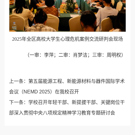
2025年全区高校大学生心理危机案例交流研判会现场
（一审：李萍；二审：肖梦洁；三审：周明权）
上一条：
第五届能源工程、新能源材料与器件国际学术
会议（NEMD 2025）在我校召开
下一条：
学校召开年轻干部、新提拔干部、关键岗位干
部深入贯彻中央八项规定精神学习教育专题研讨会