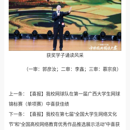
获奖学子诵读风采
（一审：郭彦汝；二审：李鑫；三审：慕宗良）
上一条：
【喜报】我校网球队在第一届广西大学生网球
锦标赛（单项赛）中喜获佳绩
下一条：
【喜报】我校在第七届“全国大学生网络文化
节”和“全国高校网络教育优秀作品推选展示活动”中喜获