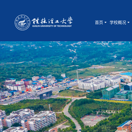
首页
学校概况