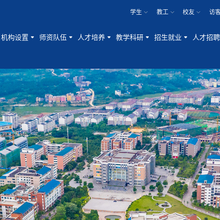
学生
教工
校友
访
机构设置
师资队伍
人才培养
教学科研
招生就业
人才招聘