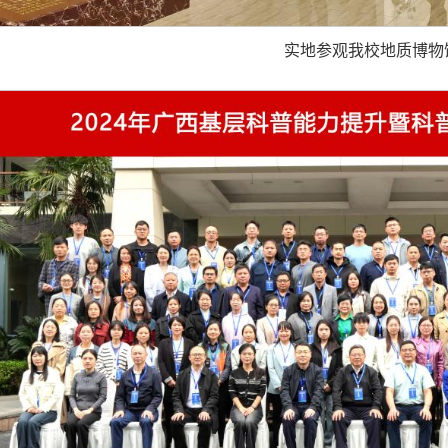
实地参观我校地质博物