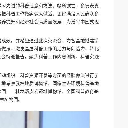
学习先进的科普理念和方法，畅所欲言，多发表真
实把科普工作做实做大做活，更好满足人民群众多
素养提升和经济社会高质量发展，为谱写中国式现
设成效，并希望通过此次交流会，为各基地搭建学
新做法，激发基层科普工作的活力与创造力，转化
大会特邀报告，聚焦科普工作内容创新、科普实践
活动组织、科普资源开发等方面的经验做法进行了
实地考察我校地质博物馆、国家生态环境科普基地
公园——桂林甑皮岩遗址博物馆、全国科普教育基
林植物园。