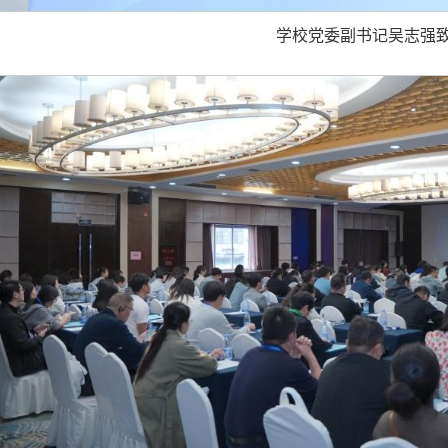
学校党委副书记吴志强