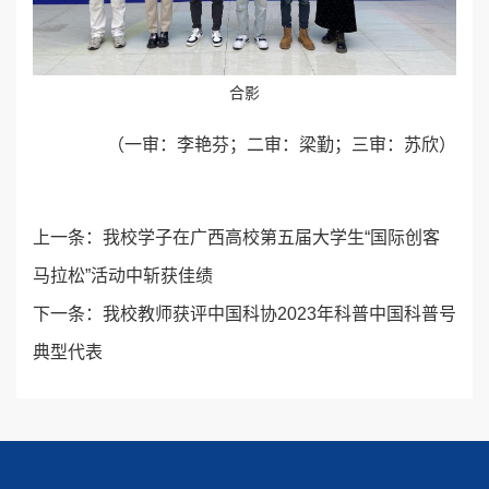
合影
（一审：李艳芬；二审：梁勤；三审：苏欣）
上一条：
我校学子在广西高校第五届大学生“国际创客
马拉松”活动中斩获佳绩
下一条：
我校教师获评中国科协2023年科普中国科普号
典型代表