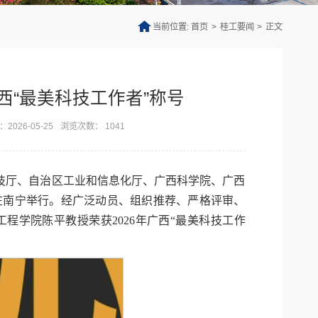
当前位置:
首页
>
桂工要闻
>
正文
西“最美科技工作者”称号
2026-05-25
浏览次数：
1041
科技厅、自治区工业和信息化厅、广西科学院、广西
式在南宁举行。经广泛动员、组织推荐、严格评审、
工程学院陈平教授荣获2026年广西“最美科技工作