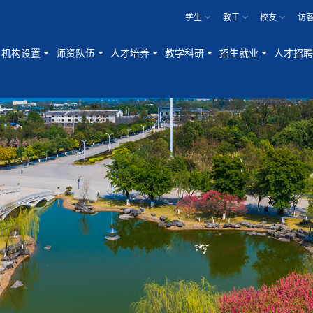
学生
教工
校友
访
机构设置
师资队伍
人才培养
教学科研
招生就业
人才招聘