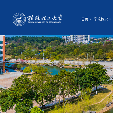
首页
学校概况