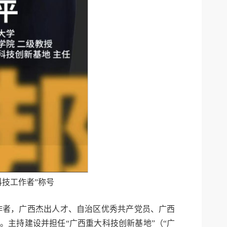
科技工作者”称号
作者，广西杰出人才、自治区优秀共产党员、广西
。主持建设并担任“广西重大科技创新基地”（“广