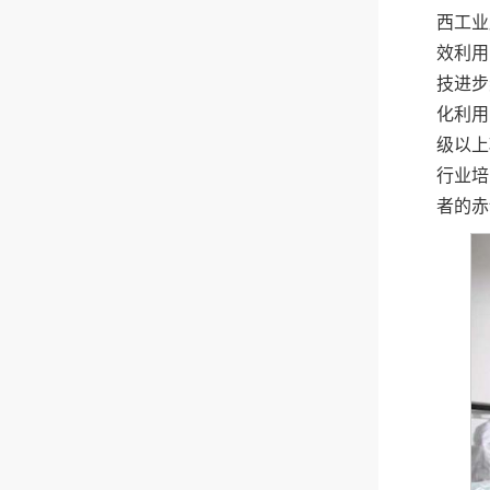
西工业
效利用
技进步
化利用
级以上
行业培
者的赤