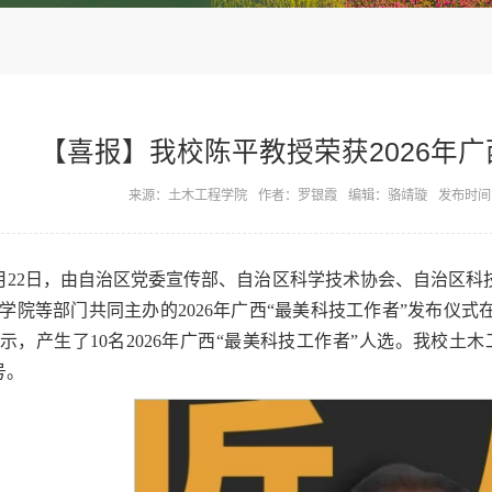
【喜报】我校陈平教授荣获2026年广
来源：土木工程学院
作者：罗银霞
编辑：骆靖璇
发布时间：
月22日，由自治区党委宣传部、自治区科学技术协会、自治区
学院等部门共同主办的2026年广西“最美科技工作者”发布仪
示，产生了10名2026年广西“最美科技工作者”人选。我校土木
号。