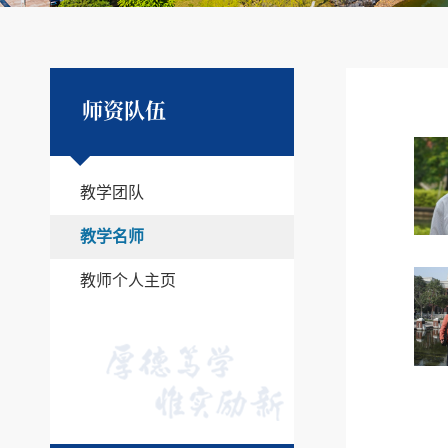
师资队伍
教学团队
教学名师
教师个人主页