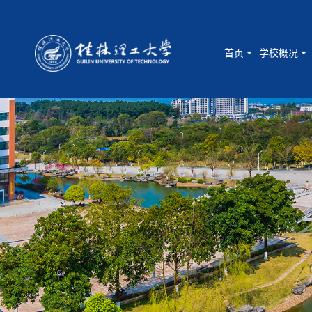
首页
学校概况