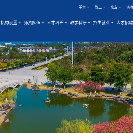
学生
教工
校友
访
机构设置
师资队伍
人才培养
教学科研
招生就业
人才招聘