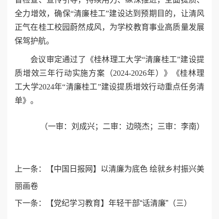
全力增效，确保“清廉桂工”建设达到预期目的，让清风
正气在桂工校园蔚然成风，为学校教育事业高质量发展
保驾护航。
会议审定通过了《桂林理工大学“清廉桂工”建设提
质增效三年行动实施方案（2024-2026年）》《桂林理
工大学2024年“清廉桂工”建设提质增效行动重点任务清
单》。
（一审：刘成兴；二审：边晓杰；三审：李南）
上一条：
【中国日报网】以清廉为底色 绘就乡村振兴美
丽画卷
下一条：
【党纪学习教育】年轻干部“话清廉”（三）