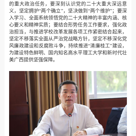
的重大政治任务，要深刻认识党的二十大重大深远意
义，坚定拥护“两个确立”，坚决做到“两个维护”；要深
入学习、全面系统领悟党的二十大精神的丰富内涵、核
心要义和精神实质；要结合形势任务工作要求，强化政
治担当，与推进学校改革发展各项工作紧密结合起来，
坚定不移落实全面从严治党战略方针，坚定不移深化党
风廉政建设和反腐败斗争，持续推进“清廉桂工”建设，
为建设特色鲜明、国内知名高水平理工大学和新时代壮
美广西提供坚强保障。