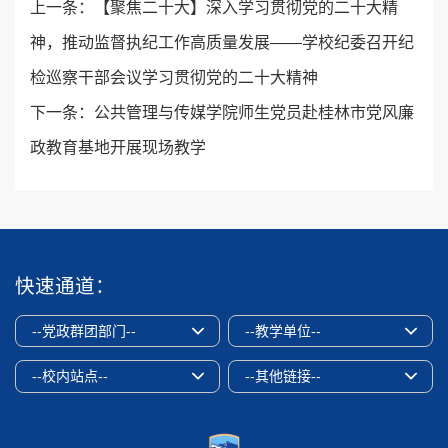
上一条：
【聚焦二十大】深入学习贯彻党的二十大精
神，推动监督执纪工作高质量发展——学校纪委召开纪
检巡察干部会议学习贯彻党的二十大精神
下一条：
公共管理与传媒学院师生党员赴桂林市党风廉
政教育基地开展现场教学
快速通道：
--党政群团部门--
--教学单位--
--校内站点--
--其他链接--