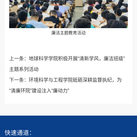
廉洁主题教育活动
上一条：
地球科学学院积极开展“清新学风，廉洁班级”
主题系列活动
下一条：
环境科学与工程学院砥砺深耕监督执纪，为
“清廉环院”建设注入“廉动力”
快速通道：