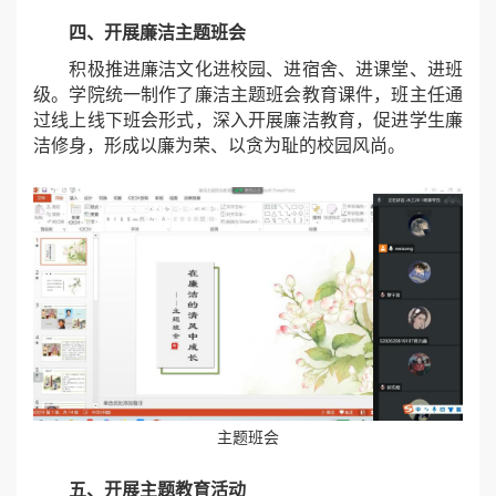
四、开展廉洁主题班会
积极推进廉洁文化进校园、进宿舍、进课堂、进班
级。学院统一制作了廉洁主题班会教育课件，班主任通
过线上线下班会形式，深入开展廉洁教育，促进学生廉
洁修身，形成以廉为荣、以贪为耻的校园风尚。
主题班会
五、开展主题教育活动