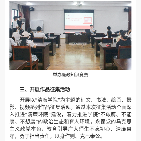
举办廉政知识竞赛
三、开展作品征集活动
开展以“清廉学院”为主题的征文、书法、绘画、摄
影、视频系列作品征集活动。通过本次征集活动全面深
入推进“清廉环院”建设，着力推进学院“不敢腐、不能
腐、不想腐”的政治生态和育人环境，永葆党的马克思
主义政党本色，教育引导广大师生不忘初心、清廉自
守，勇于担当责任，以身作则、克己奉公。