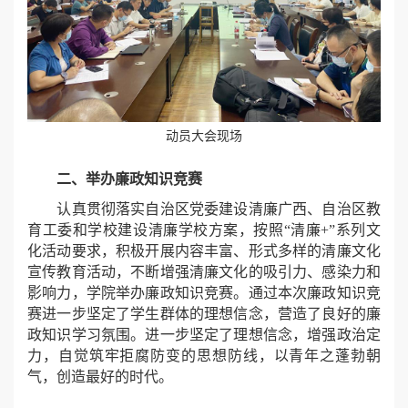
动员大会现场
二、举办廉政知识竞赛
认真贯彻落实自治区党委建设清廉广西、自治区教
育工委和学校建设清廉学校方案，按照“清廉+”系列文
化活动要求，积极开展内容丰富、形式多样的清廉文化
宣传教育活动，不断增强清廉文化的吸引力、感染力和
影响力，学院举办廉政知识竞赛。通过本次廉政知识竞
赛进一步坚定了学生群体的理想信念，营造了良好的廉
政知识学习氛围。进一步坚定了理想信念，增强政治定
力，自觉筑牢拒腐防变的思想防线，以青年之蓬勃朝
气，创造最好的时代。