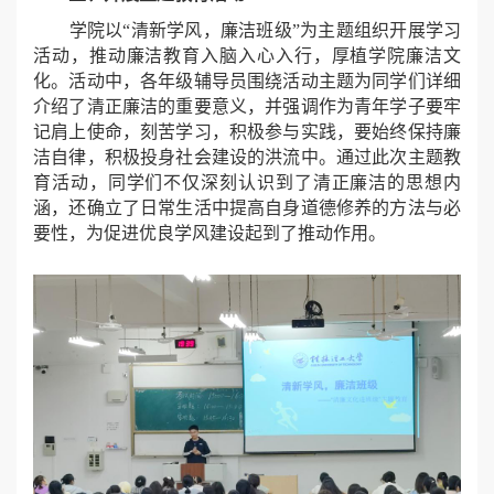
学院以“清新学风，廉洁班级”为主题组织开展学习
活动，推动廉洁教育入脑入心入行，厚植学院廉洁文
化。活动中，各年级辅导员围绕活动主题为同学们详细
介绍了清正廉洁的重要意义，并强调作为青年学子要牢
记肩上使命，刻苦学习，积极参与实践，要始终保持廉
洁自律，积极投身社会建设的洪流中。通过此次主题教
育活动，同学们不仅深刻认识到了清正廉洁的思想内
涵，还确立了日常生活中提高自身道德修养的方法与必
要性，为促进优良学风建设起到了推动作用。