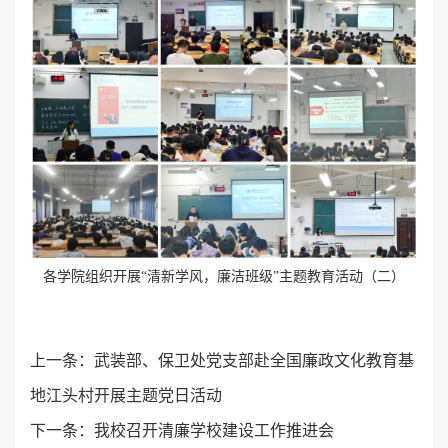
各学院组织开展“清新学风，廉洁班级”主题教育活动（二）
上一条：
武装部、保卫处党支部赴全国廉政文化教育基
地江头村开展主题党日活动
下一条：
我校召开清廉学校建设工作推进会