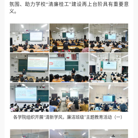
氛围、助力学校“清廉桂工”建设再上台阶具有重要意
义。
各学院组织开展“清新学风，廉洁班级”主题教育活动（一）