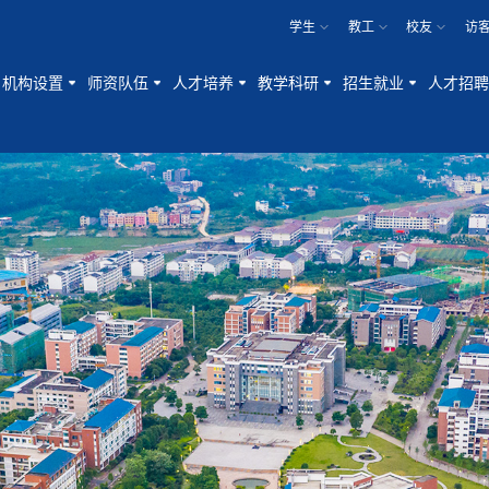
学生
教工
校友
访
机构设置
师资队伍
人才培养
教学科研
招生就业
人才招聘