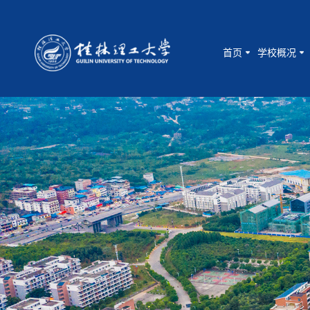
首页
学校概况