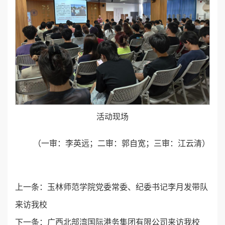
活动现场
（一审：李英远；二审：郭自宽；三审：江云清）
上一条：
玉林师范学院党委常委、纪委书记李月发带队
来访我校
下一条：
广西北部湾国际港务集团有限公司来访我校