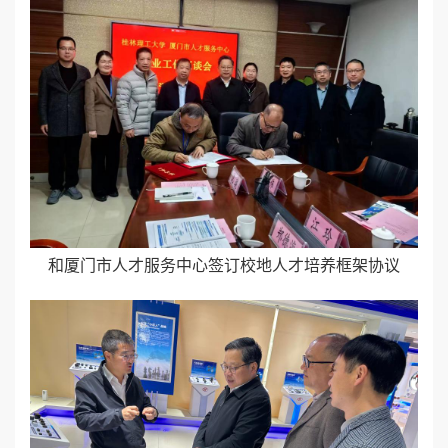
和厦门市人才服务中心签订校地人才培养框架协议