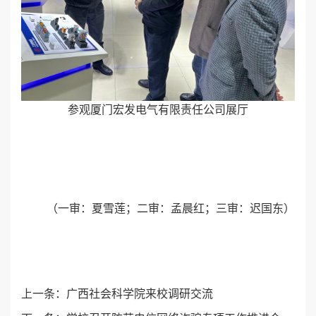
参观厦门宏发电气有限责任公司展厅
（一审：夏雪莲；二审：孟晨红；三审：迟国东
）
上一条：
广西社会科学院来校调研交流