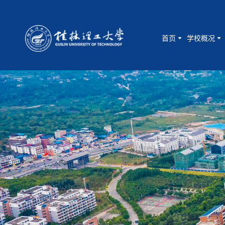
首页
学校概况