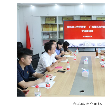
交流座谈会现场