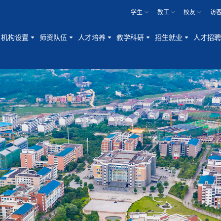
学生
教工
校友
访
机构设置
师资队伍
人才培养
教学科研
招生就业
人才招聘