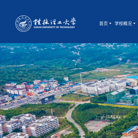
首页
学校概况