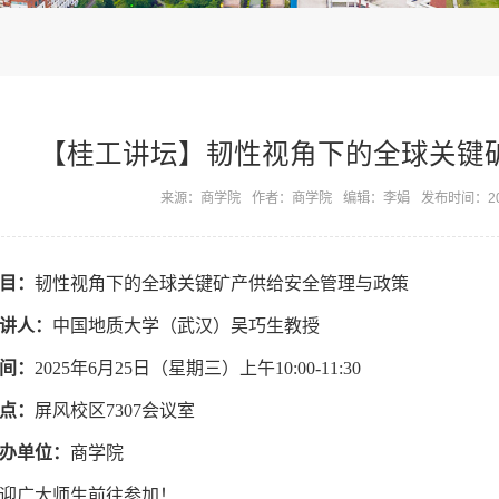
【桂工讲坛】韧性视角下的全球关键
来源：商学院
作者：商学院
编辑：李娟
发布时间：202
目：
韧性视角下的全球关键矿产供给安全管理与政策
讲人：
中国地质大学（武汉）吴巧生教授
间：
2025年6月25日（星期三）上午10:00-11:30
点：
屏风校区7307会议室
办单位：
商学院
迎广大师生前往参加！