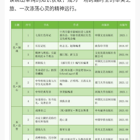
旅、一次涤荡心灵的精神远行。