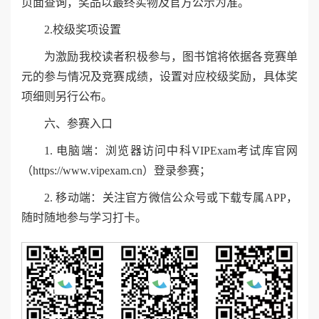
页面查询，奖品以最终实物及官方公示为准。
2.校级奖项设置
为激励我校读者积极参与，图书馆将依据各竞赛单
元的参与情况及竞赛成绩，设置对应校级奖励，具体奖
项细则另行公布。
六、参赛入口
1. 电脑端：浏览器访问中科VIPExam考试库官网
（https://www.vipexam.cn）登录参赛；
2. 移动端：关注官方微信公众号或下载专属APP，
随时随地参与学习打卡。