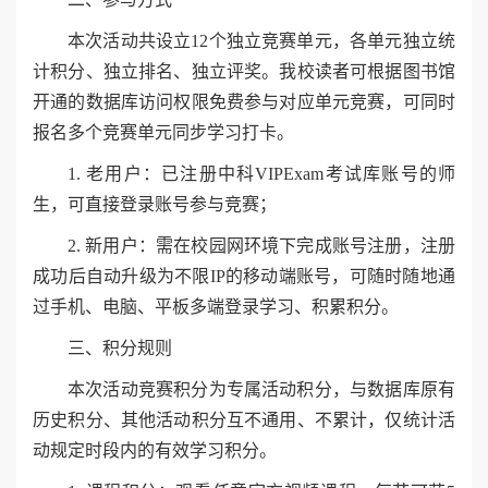
本次活动共设立12个独立竞赛单元，各单元独立统
计积分、独立排名、独立评奖。我校读者可根据图书馆
开通的数据库访问权限免费参与对应单元竞赛，可同时
报名多个竞赛单元同步学习打卡。
1. 老用户：已注册中科VIPExam考试库账号的师
生，可直接登录账号参与竞赛；
2. 新用户：需在校园网环境下完成账号注册，注册
成功后自动升级为不限IP的移动端账号，可随时随地通
过手机、电脑、平板多端登录学习、积累积分。
三、积分规则
本次活动竞赛积分为专属活动积分，与数据库原有
历史积分、其他活动积分互不通用、不累计，仅统计活
动规定时段内的有效学习积分。