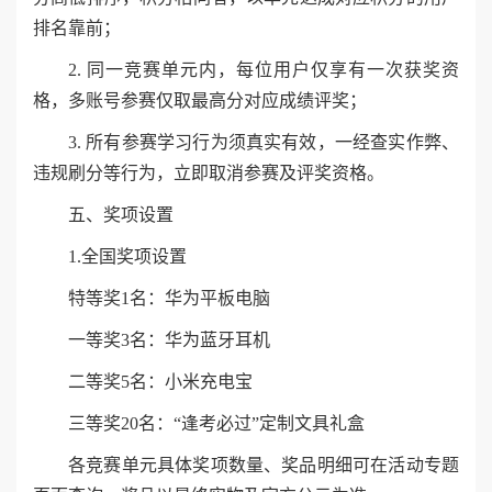
排名靠前；
2. 同一竞赛单元内，每位用户仅享有一次获奖资
格，多账号参赛仅取最高分对应成绩评奖；
3. 所有参赛学习行为须真实有效，一经查实作弊、
违规刷分等行为，立即取消参赛及评奖资格。
五、奖项设置
1.全国奖项设置
特等奖1名：华为平板电脑
一等奖3名：华为蓝牙耳机
二等奖5名：小米充电宝
三等奖20名：“逢考必过”定制文具礼盒
各竞赛单元具体奖项数量、奖品明细可在活动专题