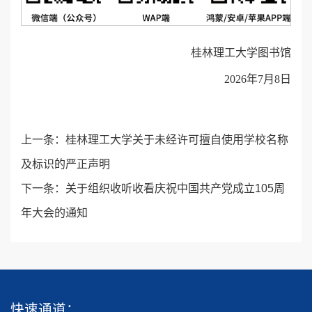
桂林理工大学图书馆
2026年7月8日
上一条：
桂林理工大学关于未经许可擅自使用学校名称
及标识的严正声明
下一条：
关于组织收听收看庆祝中国共产党成立105周
年大会的通知
快速通道：