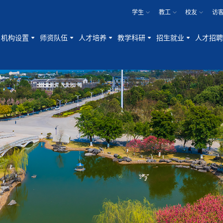
学生
教工
校友
访
机构设置
师资队伍
人才培养
教学科研
招生就业
人才招聘