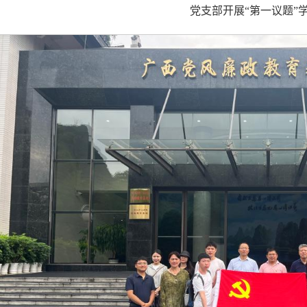
党支部开展“第一议题”