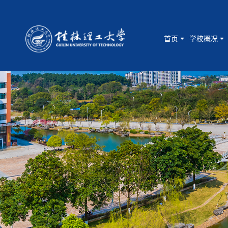
首页
学校概况