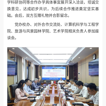
学科研协同等合作办学具体事宜展开深入洽谈，坦诚交
换意见，达成初步共识，为后续合作推进奠定坚实基
础。会后，双方互赠礼物并合影留念。
党办校办、对外合作交流处、计算机科学与工程学
院、旅游与风景园林学院、艺术学院相关负责人参加座
谈会。