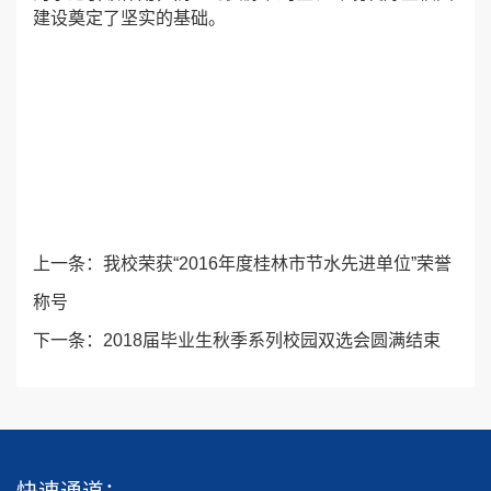
建设奠定了坚实的基础。
上一条：
我校荣获“2016年度桂林市节水先进单位”荣誉
称号
下一条：
2018届毕业生秋季系列校园双选会圆满结束