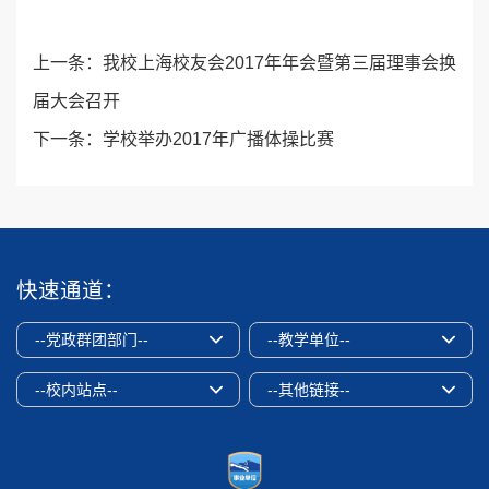
上一条：
我校上海校友会2017年年会暨第三届理事会换
届大会召开
下一条：
学校举办2017年广播体操比赛
快速通道：
--党政群团部门--
--教学单位--
--校内站点--
--其他链接--