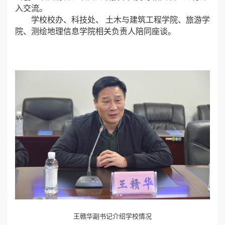
入交流。
学校校办、科技处、 土木与建筑工程学院、旅游学
院、测绘地理信息学院相关负责人陪同座谈。
王赣华副书记介绍学校情况