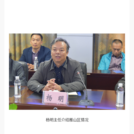
杨明主任介绍雁山区情况